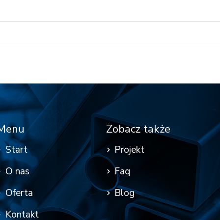
Menu
Zobacz także
Start
Projekt
O nas
Faq
Oferta
Blog
Kontakt