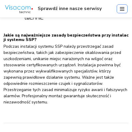
Sprawdź inne nasze serwisy
Jakie są najważniejsze zasady bezpieczeństwa przy instalac
ji systemu SSP?
Podczas instalacji systemu SSP należy przestrzegać zasad
bezpieczeństwa, takich jak zabezpieczenie okablowania przed
uszkodzeniami, unikanie miejsc narażonych na wilgoć oraz
stosowanie certyfikowanych urządzeń. Instalacja powinna być
wykonana przez wykwalifikowanych specjalistów, którzy
zapewnią prawidłowe działanie systemu. Ważne jest także
odpowiednie rozmieszczenie czujek i sygnalizatorów.
Przestrzeganie tych zasad minimalizuje ryzyko awarii i fałszywych
alarmów. Profesjonalny montaż gwarantuje skuteczność i
niezawodność systemu.