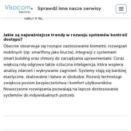
Sprawdź inne nasze serwisy
Jakie są najważniejsze trendy w rozwoju systemów kontroli
dostępu?
Obecnie obserwuje się rosnące zastosowanie biometrii, rozwiązań
mobilnych (np. smartfony jako klucze), integracji z systemami
smart building oraz chmury do zarządzania uprawnieniami. Coraz
większą rolę odgrywa także sztuczna inteligencja, która wspiera
analizę zdarzeń i wykrywanie zagrożeń. Systemy stają się bardziej
elastyczne, skalowalne i łatwe w obsłudze. Rozwój technologii
zwiększa poziom bezpieczeństwa i komfort użytkowników.
Nowoczesne rozwiązania pozwalają na lepsze dostosowanie
systemów do indywidualnych potrzeb.