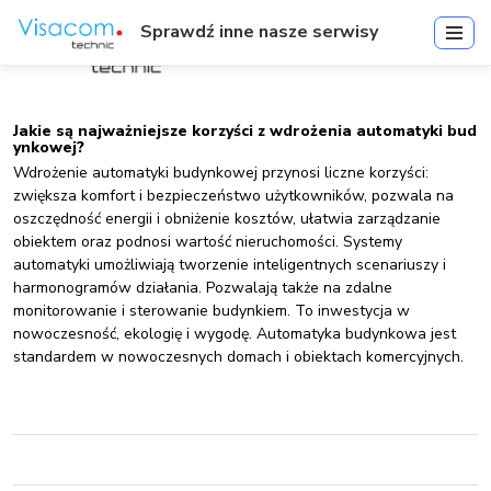
Sprawdź inne nasze serwisy
Jakie są najważniejsze korzyści z wdrożenia automatyki bud
ynkowej?
Wdrożenie automatyki budynkowej przynosi liczne korzyści:
zwiększa komfort i bezpieczeństwo użytkowników, pozwala na
oszczędność energii i obniżenie kosztów, ułatwia zarządzanie
obiektem oraz podnosi wartość nieruchomości. Systemy
automatyki umożliwiają tworzenie inteligentnych scenariuszy i
harmonogramów działania. Pozwalają także na zdalne
monitorowanie i sterowanie budynkiem. To inwestycja w
nowoczesność, ekologię i wygodę. Automatyka budynkowa jest
standardem w nowoczesnych domach i obiektach komercyjnych.