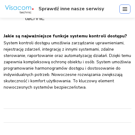
Sprawdź inne nasze serwisy
Jakie są najważniejsze funkcje systemu kontroli dostępu?
System kontroli dostępu umożliwia zarządzanie uprawnieniami,
rejestrację zdarzeń, integrację z innymi systemami, zdalne
sterowanie, raportowanie oraz automatyzację działań. Dzięki temu
zapewnia kompleksową ochronę obiektu i osób. System umożliwia
programowanie harmonogramów dostępu i dostosowanie do
indywidualnych potrzeb. Nowoczesne rozwiązania zwiększają
skuteczność i komfort użytkowania. To kluczowy element
nowoczesnych systemów bezpieczeństwa.