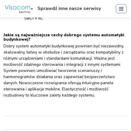
Sprawdź inne nasze serwisy
Jakie są najważniejsze cechy dobrego systemu automatyki
budynkowej?
Dobry system automatyki budynkowej powinien być niezawodny,
skalowalny, łatwy w obsłudze i zarządzaniu oraz kompatybilny z
różnymi urządzeniami i standardami komunikacji. Ważna jest
możliwość zdalnego sterowania i integracji z innymi systemami.
System powinien umożliwiać tworzenie scenariuszy i
harmonogramów działania oraz zapewniać bezpieczeństwo
danych. Nowoczesne rozwiązania oferują intuicyjne panele
sterowania i aplikacje mobilne. Elastyczność i możliwość
rozbudowy to kluczowe zalety każdego systemu.