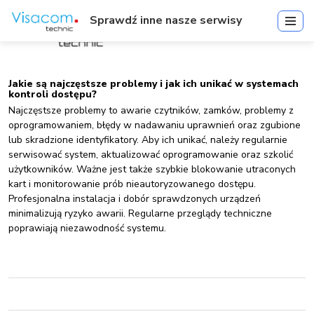
Sprawdź inne nasze serwisy
Jakie są najczęstsze problemy i jak ich unikać w systemach
kontroli dostępu?
Najczęstsze problemy to awarie czytników, zamków, problemy z
oprogramowaniem, błędy w nadawaniu uprawnień oraz zgubione
lub skradzione identyfikatory. Aby ich unikać, należy regularnie
serwisować system, aktualizować oprogramowanie oraz szkolić
użytkowników. Ważne jest także szybkie blokowanie utraconych
kart i monitorowanie prób nieautoryzowanego dostępu.
Profesjonalna instalacja i dobór sprawdzonych urządzeń
minimalizują ryzyko awarii. Regularne przeglądy techniczne
poprawiają niezawodność systemu.