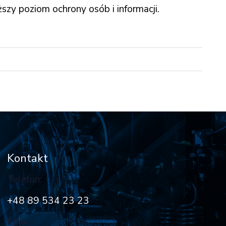
zy poziom ochrony osób i informacji.
Kontakt
Telefon:
+48 89 534 23 23
Email: