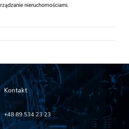
arządzanie nieruchomościami.
Kontakt
Telefon:
+48 89 534 23 23
Email: