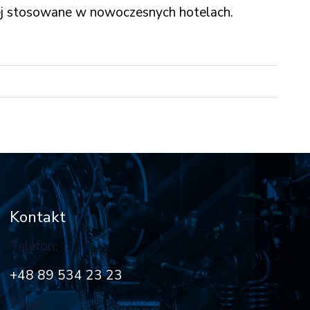
ciej stosowane w nowoczesnych hotelach.
Kontakt
Telefon:
+48 89 534 23 23
Email: