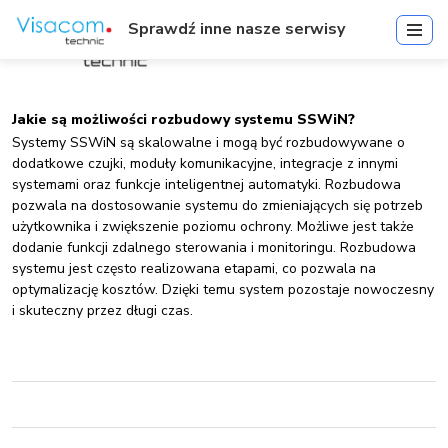
Sprawdź inne nasze serwisy
Jakie są możliwości rozbudowy systemu SSWiN?
Systemy SSWiN są skalowalne i mogą być rozbudowywane o
dodatkowe czujki, moduły komunikacyjne, integracje z innymi
systemami oraz funkcje inteligentnej automatyki. Rozbudowa
pozwala na dostosowanie systemu do zmieniających się potrzeb
użytkownika i zwiększenie poziomu ochrony. Możliwe jest także
dodanie funkcji zdalnego sterowania i monitoringu. Rozbudowa
systemu jest często realizowana etapami, co pozwala na
optymalizację kosztów. Dzięki temu system pozostaje nowoczesny
i skuteczny przez długi czas.