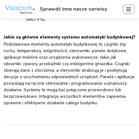
Sprawdź inne nasze serwisy
Jakie są główne elementy systemu automatyki budynkowej?
Podstawowe elementy automatyki budynkowej to czujniki (np.
ruchu, temperatury, wilgotności), sterowniki, panele dotykowe,
aplikacje mobilne oraz urządzenia wykonawcze, takie jak
siłowniki, zawory, przekaźniki czy inteligentne gniazdka. Czujniki
zbierają dane z otoczenia, a sterowniki analizują je i podejmują
decyzje o uruchomieniu odpowiednich urządzeń. Panele i aplikacje
pozwalają na ręczne sterowanie i programowanie scenariuszy
działania. Systemy te mogą być połączone przewodowo lub
bezprzewodowo. Integracja wszystkich elementów zapewnia
sprawne i efektywne działanie całego budynku.