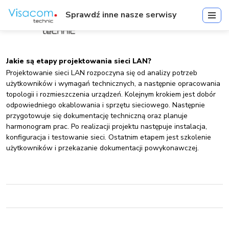
Sprawdź inne nasze serwisy
Jakie są etapy projektowania sieci LAN?
Projektowanie sieci LAN rozpoczyna się od analizy potrzeb
użytkowników i wymagań technicznych, a następnie opracowania
topologii i rozmieszczenia urządzeń. Kolejnym krokiem jest dobór
odpowiedniego okablowania i sprzętu sieciowego. Następnie
przygotowuje się dokumentację techniczną oraz planuje
harmonogram prac. Po realizacji projektu następuje instalacja,
konfiguracja i testowanie sieci. Ostatnim etapem jest szkolenie
użytkowników i przekazanie dokumentacji powykonawczej.