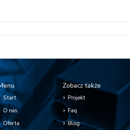
Menu
Zobacz także
Start
Projekt
O nas
Faq
Oferta
Blog