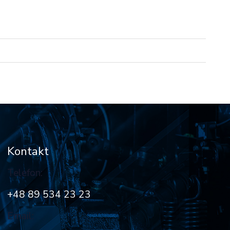
Kontakt
Telefon:
+48 89 534 23 23
Email: