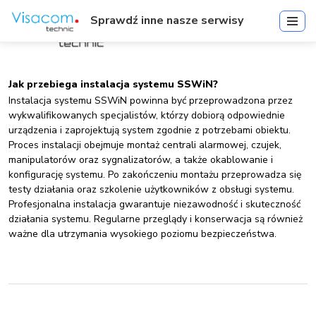
Sprawdź inne nasze serwisy
Jak przebiega instalacja systemu SSWiN?
Instalacja systemu SSWiN powinna być przeprowadzona przez
wykwalifikowanych specjalistów, którzy dobiorą odpowiednie
urządzenia i zaprojektują system zgodnie z potrzebami obiektu.
Proces instalacji obejmuje montaż centrali alarmowej, czujek,
manipulatorów oraz sygnalizatorów, a także okablowanie i
konfigurację systemu. Po zakończeniu montażu przeprowadza się
testy działania oraz szkolenie użytkowników z obsługi systemu.
Profesjonalna instalacja gwarantuje niezawodność i skuteczność
działania systemu. Regularne przeglądy i konserwacja są również
ważne dla utrzymania wysokiego poziomu bezpieczeństwa.