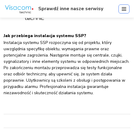
Sprawdź inne nasze serwisy
Jak przebiega instalacja systemu SSP?
Instalacja systemu SSP rozpoczyna się od projektu, który
uwzględnia specyfikę obiektu, wymagania prawne oraz
potencjalne zagrożenia. Następnie montuje się centrale, czujki,
sygnalizatory i inne elementy systemu w odpowiednich miejscach.
Po zakończeniu montażu przeprowadza się testy funkcjonalne
oraz odbiór techniczny, aby upewnić się, że system działa
poprawnie. Użytkownicy są szkoleni z obsługi i postępowania w
przypadku alarmu. Profesjonalna instalacja gwarantuje
niezawodność i skuteczność działania systemu.