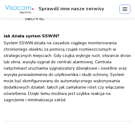
Sprawdź inne nasze serwisy
Jak działa system SSWiN?
System SSWiN działa na zasadzie ciągłego monitorowania
chronionego obiektu za pomocą czujek rozmieszczonych w
strategicznych miejscach. Gdy czujka wykryje ruch, otwarcie drzwi
lub okna, wysyła sygnał do centrali alarmowej. Centrala
natychmiast uruchamia sygnalizatory dźwiękowe i świetlne oraz
wysyła powiadomienia do użytkownika i służb ochrony. System
może być skonfigurowany do automatycznego wykonywania
dodatkowych działań, takich jak zamykanie rolet czy włączanie
oświetlenia. Dzięki temu możliwa jest szybka reakcja na
zagrożenie i minimalizacja szkód.