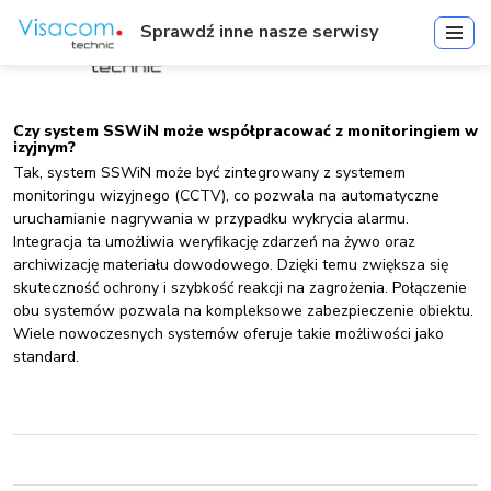
Sprawdź inne nasze serwisy
Czy system SSWiN może współpracować z monitoringiem w
izyjnym?
Tak, system SSWiN może być zintegrowany z systemem
monitoringu wizyjnego (CCTV), co pozwala na automatyczne
uruchamianie nagrywania w przypadku wykrycia alarmu.
Integracja ta umożliwia weryfikację zdarzeń na żywo oraz
archiwizację materiału dowodowego. Dzięki temu zwiększa się
skuteczność ochrony i szybkość reakcji na zagrożenia. Połączenie
obu systemów pozwala na kompleksowe zabezpieczenie obiektu.
Wiele nowoczesnych systemów oferuje takie możliwości jako
standard.