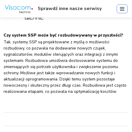
Sprawdź inne nasze serwisy
Czy system SSP może być rozbudowywany w przyszłości?
Tak, systemy SSP są projektowane z myślą o możliwości
rozbudowy, co pozwala na dodawanie nowych czujek,
sygnalizatorów, modułów sterujących oraz integracji z innymi
systemami. Rozbudowa umożliwia dostosowanie systemu do
zmieniających się potrzeb użytkownika i zwiększenie poziomu
ochrony. Możliwe jest także wprowadzanie nowych funkcji i
aktualizacji oprogramowania. Dzięki temu system pozostaje
nowoczesny i skuteczny przez długi czas. Rozbudowa jest często
realizowana etapami, co pozwala na optymalizację kosztów.