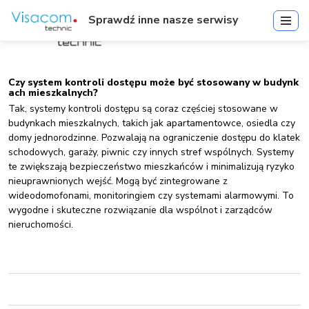
Sprawdź inne nasze serwisy
Czy system kontroli dostępu może być stosowany w budynk
ach mieszkalnych?
Tak, systemy kontroli dostępu są coraz częściej stosowane w
budynkach mieszkalnych, takich jak apartamentowce, osiedla czy
domy jednorodzinne. Pozwalają na ograniczenie dostępu do klatek
schodowych, garaży, piwnic czy innych stref wspólnych. Systemy
te zwiększają bezpieczeństwo mieszkańców i minimalizują ryzyko
nieuprawnionych wejść. Mogą być zintegrowane z
wideodomofonami, monitoringiem czy systemami alarmowymi. To
wygodne i skuteczne rozwiązanie dla wspólnot i zarządców
nieruchomości.