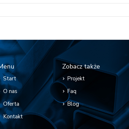
Menu
Zobacz także
Start
Projekt
O nas
Faq
Oferta
Blog
Kontakt