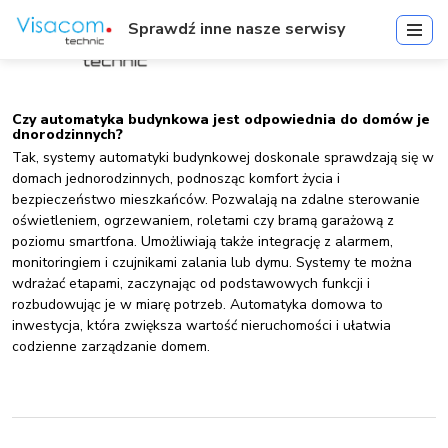
Sprawdź inne nasze serwisy
Czy automatyka budynkowa jest odpowiednia do domów je
dnorodzinnych?
Tak, systemy automatyki budynkowej doskonale sprawdzają się w
domach jednorodzinnych, podnosząc komfort życia i
bezpieczeństwo mieszkańców. Pozwalają na zdalne sterowanie
oświetleniem, ogrzewaniem, roletami czy bramą garażową z
poziomu smartfona. Umożliwiają także integrację z alarmem,
monitoringiem i czujnikami zalania lub dymu. Systemy te można
wdrażać etapami, zaczynając od podstawowych funkcji i
rozbudowując je w miarę potrzeb. Automatyka domowa to
inwestycja, która zwiększa wartość nieruchomości i ułatwia
codzienne zarządzanie domem.