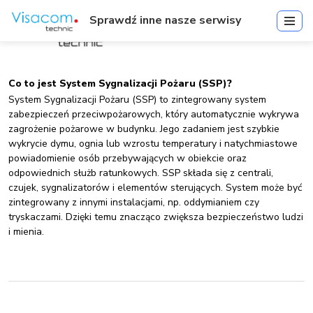
Sprawdź inne nasze serwisy
Co to jest System Sygnalizacji Pożaru (SSP)?
System Sygnalizacji Pożaru (SSP) to zintegrowany system
zabezpieczeń przeciwpożarowych, który automatycznie wykrywa
zagrożenie pożarowe w budynku. Jego zadaniem jest szybkie
wykrycie dymu, ognia lub wzrostu temperatury i natychmiastowe
powiadomienie osób przebywających w obiekcie oraz
odpowiednich służb ratunkowych. SSP składa się z centrali,
czujek, sygnalizatorów i elementów sterujących. System może być
zintegrowany z innymi instalacjami, np. oddymianiem czy
tryskaczami. Dzięki temu znacząco zwiększa bezpieczeństwo ludzi
i mienia.