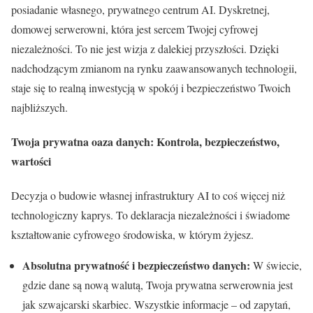
posiadanie własnego, prywatnego centrum AI. Dyskretnej,
domowej serwerowni, która jest sercem Twojej cyfrowej
niezależności. To nie jest wizja z dalekiej przyszłości. Dzięki
nadchodzącym zmianom na rynku zaawansowanych technologii,
staje się to realną inwestycją w spokój i bezpieczeństwo Twoich
najbliższych.
Twoja prywatna oaza danych: Kontrola, bezpieczeństwo,
wartości
Decyzja o budowie własnej infrastruktury AI to coś więcej niż
technologiczny kaprys. To deklaracja niezależności i świadome
kształtowanie cyfrowego środowiska, w którym żyjesz.
Absolutna prywatność i bezpieczeństwo danych:
W świecie,
gdzie dane są nową walutą, Twoja prywatna serwerownia jest
jak szwajcarski skarbiec. Wszystkie informacje – od zapytań,