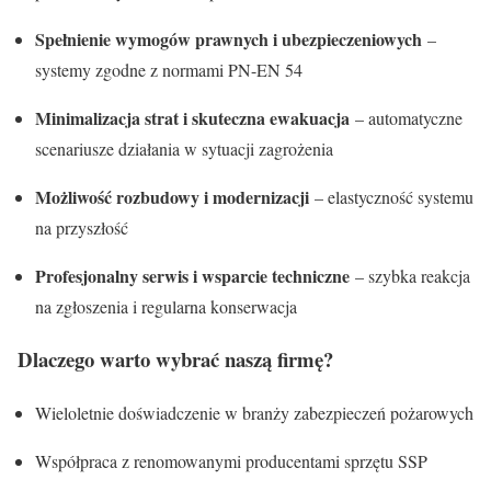
Spełnienie wymogów prawnych i ubezpieczeniowych
–
systemy zgodne z normami PN-EN 54
Minimalizacja strat i skuteczna ewakuacja
– automatyczne
scenariusze działania w sytuacji zagrożenia
Możliwość rozbudowy i modernizacji
– elastyczność systemu
na przyszłość
Profesjonalny serwis i wsparcie techniczne
– szybka reakcja
na zgłoszenia i regularna konserwacja
Dlaczego warto wybrać naszą firmę?
Wieloletnie doświadczenie w branży zabezpieczeń pożarowych
Współpraca z renomowanymi producentami sprzętu SSP