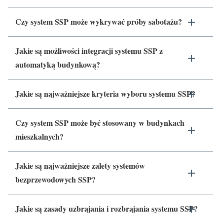
Czy system SSP może wykrywać próby sabotażu?
Jakie są możliwości integracji systemu SSP z
automatyką budynkową?
Jakie są najważniejsze kryteria wyboru systemu SSP?
Czy system SSP może być stosowany w budynkach
mieszkalnych?
Jakie są najważniejsze zalety systemów
bezprzewodowych SSP?
Jakie są zasady uzbrajania i rozbrajania systemu SSP?