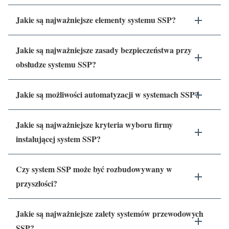
Jakie są najważniejsze elementy systemu SSP?
Jakie są najważniejsze zasady bezpieczeństwa przy
obsłudze systemu SSP?
Jakie są możliwości automatyzacji w systemach SSP?
Jakie są najważniejsze kryteria wyboru firmy
instalującej system SSP?
Czy system SSP może być rozbudowywany w
przyszłości?
Jakie są najważniejsze zalety systemów przewodowych
SSP?