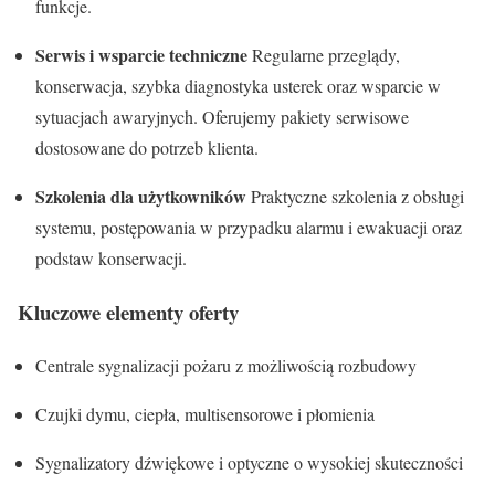
funkcje.
Serwis i wsparcie techniczne
Regularne przeglądy,
konserwacja, szybka diagnostyka usterek oraz wsparcie w
sytuacjach awaryjnych. Oferujemy pakiety serwisowe
dostosowane do potrzeb klienta.
Szkolenia dla użytkowników
Praktyczne szkolenia z obsługi
systemu, postępowania w przypadku alarmu i ewakuacji oraz
podstaw konserwacji.
Kluczowe elementy oferty
Centrale sygnalizacji pożaru z możliwością rozbudowy
Czujki dymu, ciepła, multisensorowe i płomienia
Sygnalizatory dźwiękowe i optyczne o wysokiej skuteczności