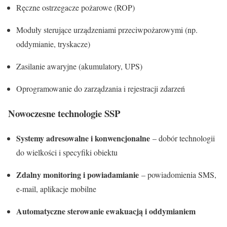
Ręczne ostrzegacze pożarowe (ROP)
Moduły sterujące urządzeniami przeciwpożarowymi (np.
oddymianie, tryskacze)
Zasilanie awaryjne (akumulatory, UPS)
Oprogramowanie do zarządzania i rejestracji zdarzeń
Nowoczesne technologie SSP
Systemy adresowalne i konwencjonalne
– dobór technologii
do wielkości i specyfiki obiektu
Zdalny monitoring i powiadamianie
– powiadomienia SMS,
e-mail, aplikacje mobilne
Automatyczne sterowanie ewakuacją i oddymianiem