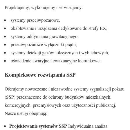
Projektujemy, wykonujemy i serwisujemy:
systemy przeciwpożarowe,
okablowanie i urządzenia dedykowane do strefy EX,
systemy oddymiania grawitacyjnego,
przeciwpożarowe wyłączniki prądu,
systemy detekcji gazów toksycznych i wybuchowych,
oświetlenie awaryjne i ewakuacyjne kierunkowe.
Kompleksowe rozwiązania SSP
Oferujemy nowoczesne i niezawodne systemy sygnalizacji pożaru
(SSP) przeznaczone do ochrony budynków mieszkalnych,
komercyjnych, przemysłowych oraz użyteczności publicznej.
Nasze usługi obejmują:
Projektowanie systemów SSP
Indywidualna analiza