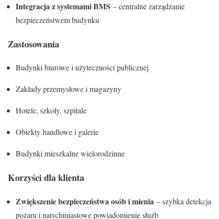
Integracja z systemami BMS
– centralne zarządzanie
bezpieczeństwem budynku
Zastosowania
Budynki biurowe i użyteczności publicznej
Zakłady przemysłowe i magazyny
Hotele, szkoły, szpitale
Obiekty handlowe i galerie
Budynki mieszkalne wielorodzinne
Korzyści dla klienta
Zwiększenie bezpieczeństwa osób i mienia
– szybka detekcja
pożaru i natychmiastowe powiadomienie służb