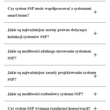
Czy system SSP może współpracować z systemami
smart home?
Jakie są najważniejsze normy prawne dotyczące
instalacji systemów SSP?
Jakie są możliwości zdalnego sterowania systemem
SSP?
Jakie są najważniejsze zasady projektowania systemu
SSP?
Jakie są możliwości rozbudowy systemu SSP?
Czy system SSP wymaga regularnej konserwacji?