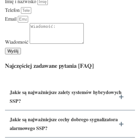
Imię i nazwisko
Telefon
Email
Wiadomość
Wyślij
Najczęściej zadawane pytania [FAQ]
Jakie są najważniejsze zalety systemów hybrydowych
SSP?
Jakie są najważniejsze cechy dobrego sygnalizatora
alarmowego SSP?