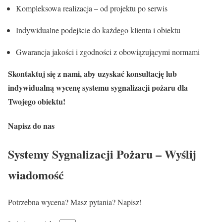
Kompleksowa realizacja – od projektu po serwis
Indywidualne podejście do każdego klienta i obiektu
Gwarancja jakości i zgodności z obowiązującymi normami
Skontaktuj się z nami, aby uzyskać konsultację lub
indywidualną wycenę systemu sygnalizacji pożaru dla
Twojego obiektu!
Napisz do nas
Systemy Sygnalizacji Pożaru – Wyślij
wiadomość
Potrzebna wycena? Masz pytania? Napisz!