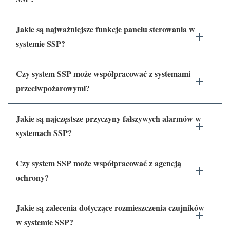
Jakie są najważniejsze funkcje panelu sterowania w
systemie SSP?
Czy system SSP może współpracować z systemami
przeciwpożarowymi?
Jakie są najczęstsze przyczyny fałszywych alarmów w
systemach SSP?
Czy system SSP może współpracować z agencją
ochrony?
Jakie są zalecenia dotyczące rozmieszczenia czujników
w systemie SSP?