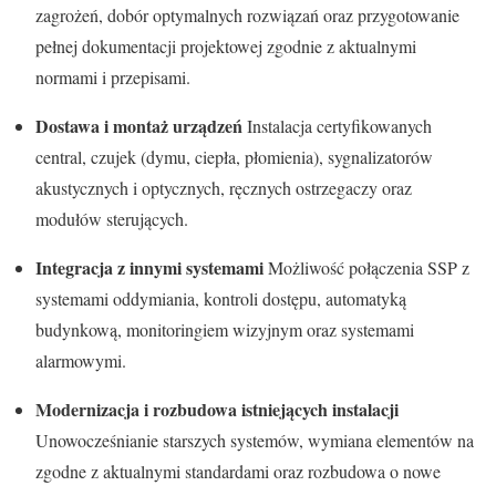
zagrożeń, dobór optymalnych rozwiązań oraz przygotowanie
pełnej dokumentacji projektowej zgodnie z aktualnymi
normami i przepisami.
Dostawa i montaż urządzeń
Instalacja certyfikowanych
central, czujek (dymu, ciepła, płomienia), sygnalizatorów
akustycznych i optycznych, ręcznych ostrzegaczy oraz
modułów sterujących.
Integracja z innymi systemami
Możliwość połączenia SSP z
systemami oddymiania, kontroli dostępu, automatyką
budynkową, monitoringiem wizyjnym oraz systemami
alarmowymi.
Modernizacja i rozbudowa istniejących instalacji
Unowocześnianie starszych systemów, wymiana elementów na
zgodne z aktualnymi standardami oraz rozbudowa o nowe