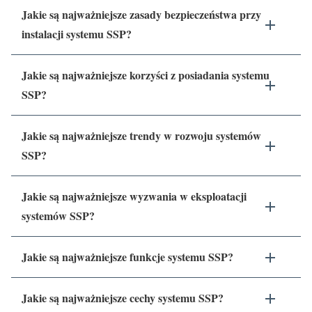
Jakie są najważniejsze zasady bezpieczeństwa przy
instalacji systemu SSP?
Jakie są najważniejsze korzyści z posiadania systemu
SSP?
Jakie są najważniejsze trendy w rozwoju systemów
SSP?
Jakie są najważniejsze wyzwania w eksploatacji
systemów SSP?
Jakie są najważniejsze funkcje systemu SSP?
Jakie są najważniejsze cechy systemu SSP?