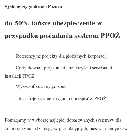
Systemy Sygnalizacji Pożaru
–
do 50% tańsze ubezpieczenie w
przypadku posiadania systemu PPOŻ
Referencyjne projekty dla globalnych korporacji
Certyfikowani projektanci, montażyści i serwisanci
instalacji PPOŻ
Wykwalifikowany personel
Instalacje zgodne z rygorami przepisów PPOŻ
Pomagamy w wyborze najlepiej dopasowanych systemów dla
ochrony życia ludzi, ciągów produkcyjnych, maszyn i budynków.