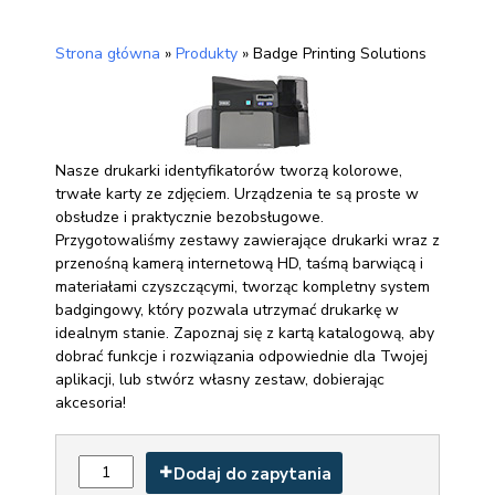
Strona główna
»
Produkty
»
Badge Printing Solutions
Nasze drukarki identyfikatorów tworzą kolorowe,
trwałe karty ze zdjęciem. Urządzenia te są proste w
obsłudze i praktycznie bezobsługowe.
Przygotowaliśmy zestawy zawierające drukarki wraz z
przenośną kamerą internetową HD, taśmą barwiącą i
materiałami czyszczącymi, tworząc kompletny system
badgingowy, który pozwala utrzymać drukarkę w
idealnym stanie. Zapoznaj się z kartą katalogową, aby
dobrać funkcje i rozwiązania odpowiednie dla Twojej
aplikacji, lub stwórz własny zestaw, dobierając
akcesoria!
Dodaj do zapytania