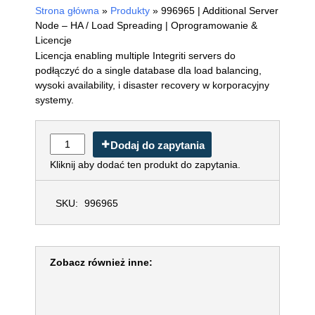
Strona główna
»
Produkty
»
996965 | Additional
Server Node – HA / Load Spreading |
Oprogramowanie & Licencje
Licencja enabling multiple Integriti servers do
podłączyć do a single database dla load balancing,
wysoki availability, i disaster recovery w korporacyjny
systemy.
Dodaj do zapytania
Kliknij aby dodać ten produkt do zapytania.