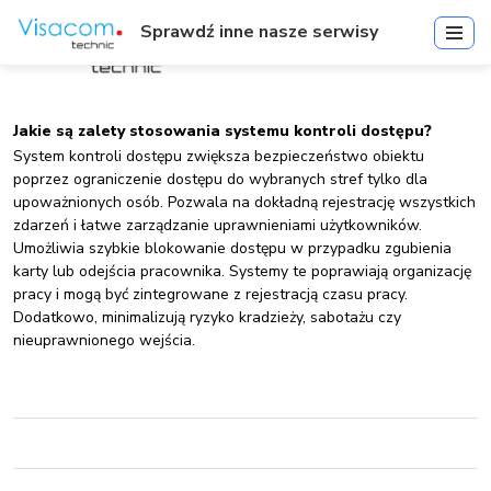
Sprawdź inne nasze serwisy
Jakie są zalety stosowania systemu kontroli dostępu?
System kontroli dostępu zwiększa bezpieczeństwo obiektu
poprzez ograniczenie dostępu do wybranych stref tylko dla
upoważnionych osób. Pozwala na dokładną rejestrację wszystkich
zdarzeń i łatwe zarządzanie uprawnieniami użytkowników.
Umożliwia szybkie blokowanie dostępu w przypadku zgubienia
karty lub odejścia pracownika. Systemy te poprawiają organizację
pracy i mogą być zintegrowane z rejestracją czasu pracy.
Dodatkowo, minimalizują ryzyko kradzieży, sabotażu czy
nieuprawnionego wejścia.