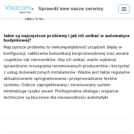
Sprawdź inne nasze serwisy
Jakie są najczęstsze problemy i jak ich unikać w automatyce
budynkowej?
Najczęstsze problemy to niekompatybilność urządzeń, błędy w
konfiguracji, zakłócenia komunikacji bezprzewodowej oraz awarie
czujników lub sterowników. Aby ich unikać, warto wybierać
sprawdzone rozwiązania renomowanych producentów i korzystać
z usług doświadczonych instalatorów. Ważne jest także regularne
aktualizowanie oprogramowania i przeprowadzanie testów
systemu. Dobrze zaprojektowany i serwisowany system
minimalizuje ryzyko awarii. Profesjonalna obsługa i wsparcie
techniczne są kluczowe dla niezawodności automatyki.