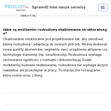
Sprawdź inne nasze serwisy
Jakie są możliwości rozbudowy okablowania strukturalneg
o?
Okablowanie strukturalne jest projektowane tak, aby umożliwić
łatwą rozbudowę i adaptację do nowych potrzeb. Można dodawać
nowe punkty abonenckie, segmenty sieci, urządzenia aktywne czy
technologie transmisji (np. światłowody). Rozbudowa wymaga
zachowania zgodności z normami i dokumentacją. Dzięki
modularnej budowie okablowania, rozbudowa nie wymaga dużych
nakładów ani przestojów w pracy. To elastyczne rozwiązanie,
które rośnie wraz z firmą.