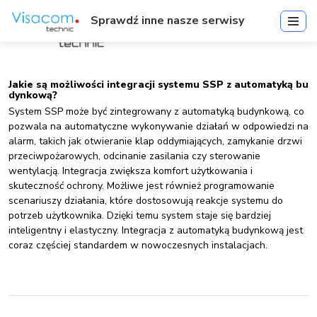
Sprawdź inne nasze serwisy
Jakie są możliwości integracji systemu SSP z automatyką bu
dynkową?
System SSP może być zintegrowany z automatyką budynkową, co
pozwala na automatyczne wykonywanie działań w odpowiedzi na
alarm, takich jak otwieranie klap oddymiających, zamykanie drzwi
przeciwpożarowych, odcinanie zasilania czy sterowanie
wentylacją. Integracja zwiększa komfort użytkowania i
skuteczność ochrony. Możliwe jest również programowanie
scenariuszy działania, które dostosowują reakcje systemu do
potrzeb użytkownika. Dzięki temu system staje się bardziej
inteligentny i elastyczny. Integracja z automatyką budynkową jest
coraz częściej standardem w nowoczesnych instalacjach.